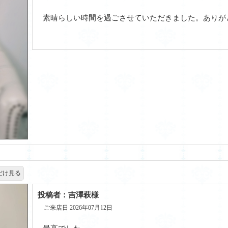
素晴らしい時間を過ごさせていただきました。ありが
だけ見る
投稿者：吉澤萩様
ご来店日 2026年07月12日