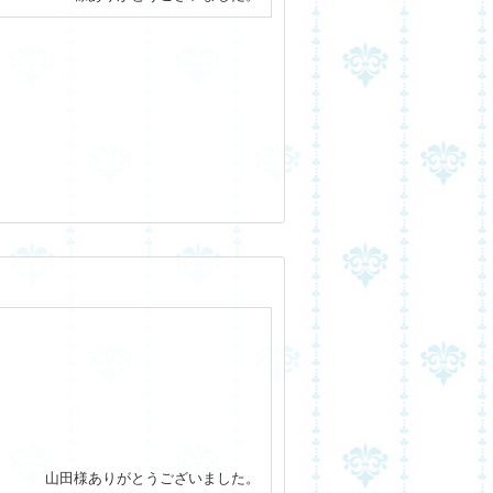
山田様ありがとうございました。