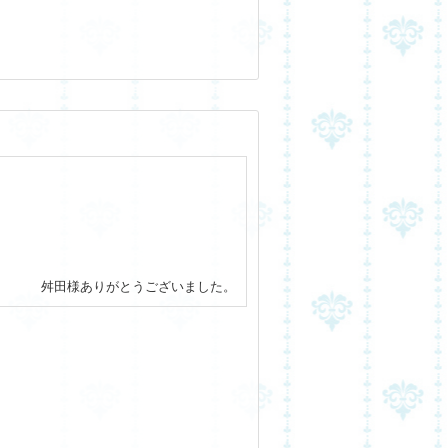
舛田様ありがとうございました。