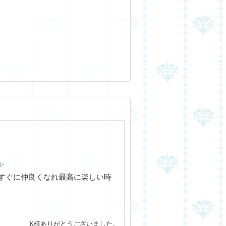
✨
すぐに仲良くなれ最高に楽しい時
K様ありがとうございました。