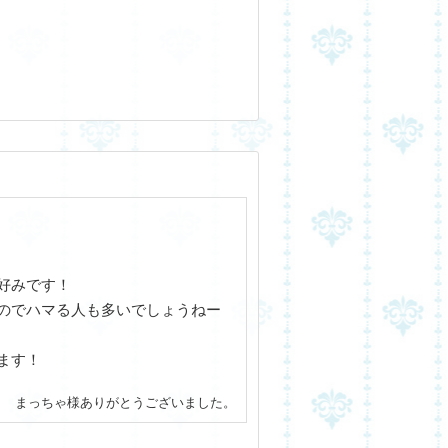
好みです！
のでハマる人も多いでしょうねー
ます！
まっちゃ様ありがとうございました。