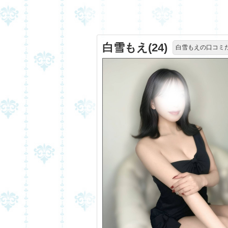
白雪もえ(24)
白雪もえの口コミ