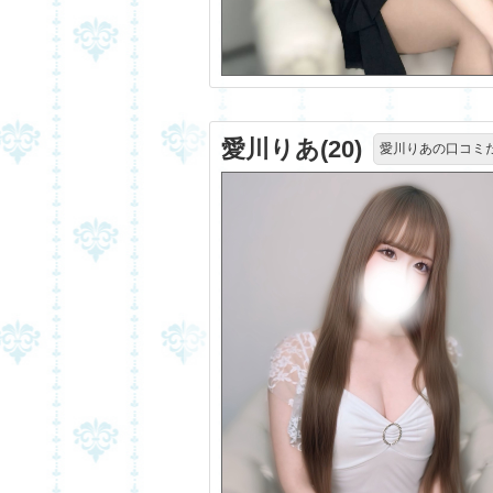
愛川りあ(20)
愛川りあの口コミ