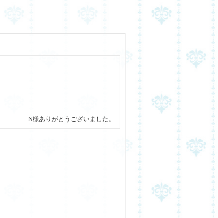
N様ありがとうございました。