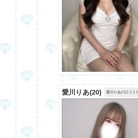
愛川りあ(20)
愛川りあの口コミ