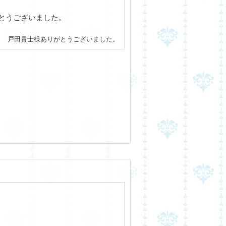
とうございました。
戸田貴士様ありがとうございました。