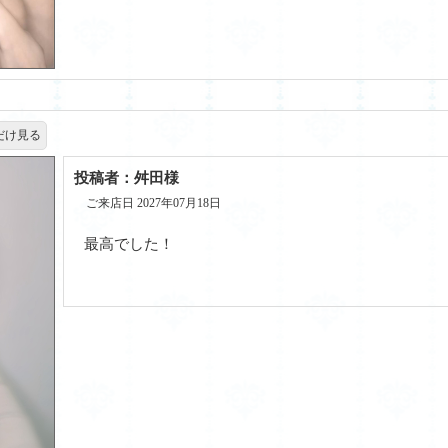
だけ見る
投稿者：舛田様
ご来店日 2027年07月18日
最高でした！